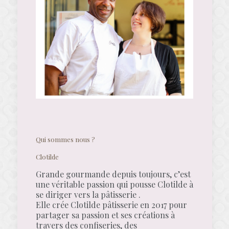
Qui sommes nous ?
Clotilde
Grande gourmande depuis toujours, c’est
une véritable passion qui pousse Clotilde à
se diriger vers la pâtisserie .
Elle crée Clotilde pâtisserie en 2017 pour
partager sa passion et ses créations à
travers des confiseries, des