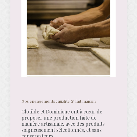
Nos engagements : qualité & fait maison
Clotilde et Dominique ont à cœur de
proposer une production faite de
manière artisanale, avec des produits
soigneusement sélectionnés, et sans
conservateurs .