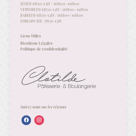
JEUDI 6H30-13H / 16H00- 19H00
VENDREDI 6H30-13H / 16H00- 19H00
SAMEDI 6H30-13H / 16H00- 19H00
DIMANCHE 7H30-13H
Liens Utiles
Mentions Légales
Politique de confidentialité
Suivez nous sur les réseaux
facebook
instagram