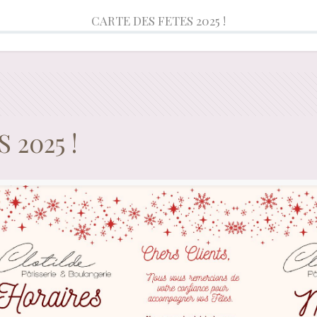
CARTE DES FETES 2025 !
 2025 !