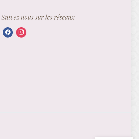
Suivez nous sur les réseaux
facebook
instagram