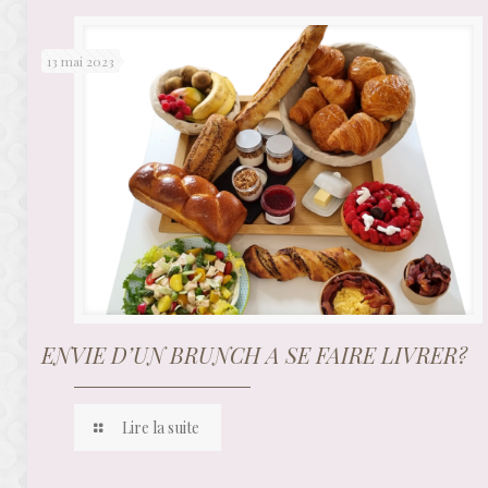
13 mai 2023
ENVIE D’UN BRUNCH A SE FAIRE LIVRER?
Lire la suite