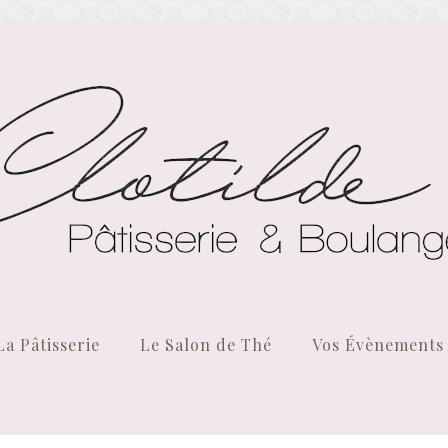
La Pâtisserie
Le Salon de Thé
Vos Évènements