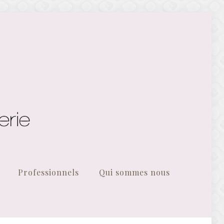
Professionnels
Qui sommes nous