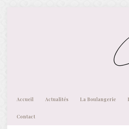
Accueil
Actualités
La Boulangerie
Contact