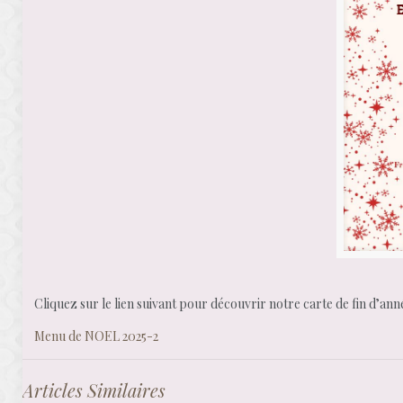
Cliquez sur le lien suivant pour découvrir notre carte de fin d’anné
Menu de NOEL 2025-2
Articles Similaires