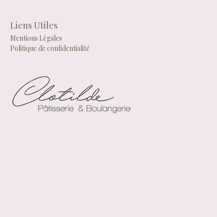
Liens Utiles
Mentions Légales
Politique de confidentialité